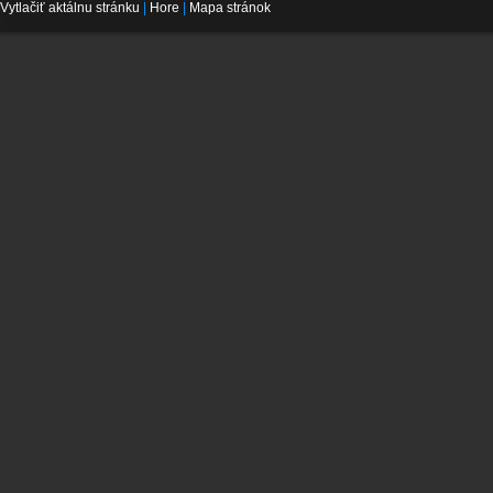
Vytlačiť aktálnu stránku
|
Hore
|
Mapa stránok